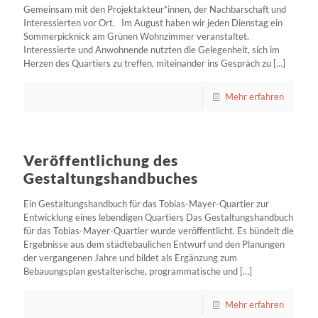
Gemeinsam mit den Projektakteur*innen, der Nachbarschaft und
Interessierten vor Ort. Im August haben wir jeden Dienstag ein
Sommerpicknick am Grünen Wohnzimmer veranstaltet.
Interessierte und Anwohnende nutzten die Gelegenheit, sich im
Herzen des Quartiers zu treffen, miteinander ins Gespräch zu
[…]
Mehr erfahren
Veröffentlichung des
Gestaltungshandbuches
Ein Gestaltungshandbuch für das Tobias-Mayer-Quartier zur
Entwicklung eines lebendigen Quartiers Das Gestaltungshandbuch
für das Tobias-Mayer-Quartier wurde veröffentlicht. Es bündelt die
Ergebnisse aus dem städtebaulichen Entwurf und den Planungen
der vergangenen Jahre und bildet als Ergänzung zum
Bebauungsplan gestalterische, programmatische und
[…]
Mehr erfahren