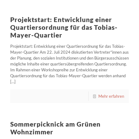
Projektstart: Entwicklung einer
Quartiersordnung für das Tobias-
Mayer-Quartier
Projektstart: Entwicklung einer Quartiersordnung für das Tobias-
Mayer-Quartier Am 22. Juli 2024 diskutierten Vertreter*innen aus
der Planung, den sozialen Institutionen und den Bürgerausschüssen
mögliche Inhalte einer quartiersübergreifenden Quartiersordnung.
Im Rahmen einer Workshopreihe zur Entwicklung einer
Quartiersordnung für das Tobias-Mayer-Quartier werden anhand
[…]
Mehr erfahren
Sommerpicknick am Grünen
Wohnzimmer