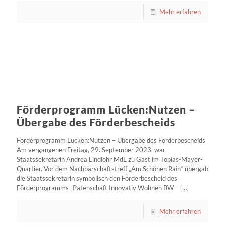
Mehr erfahren
Förderprogramm Lücken:Nutzen –
Übergabe des Förderbescheids
Förderprogramm Lücken:Nutzen – Übergabe des Förderbescheids
Am vergangenen Freitag, 29. September 2023, war
Staatssekretärin Andrea Lindlohr MdL zu Gast im Tobias-Mayer-
Quartier. Vor dem Nachbarschaftstreff „Am Schönen Rain“ übergab
die Staatssekretärin symbolisch den Förderbescheid des
Förderprogramms „Patenschaft Innovativ Wohnen BW –
[…]
Mehr erfahren