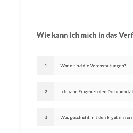
Wie kann ich mich in das Ver
1
Wann sind die Veranstaltungen?
2
Ich habe Fragen zu den Dokumentat
3
Was geschieht mit den Ergebnissen 