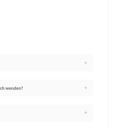
ich wenden?