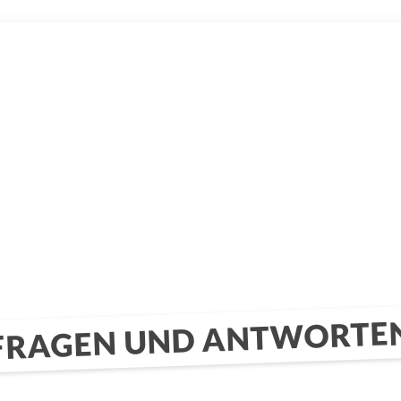
FRAGEN UND ANTWORTE