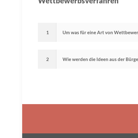
Wettbewerbsverfahren
1
Um was für eine Art von Wettbewerb
2
Wie werden die Ideen aus der Bürge