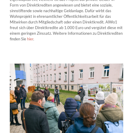
Form von Direktkrediten angewiesen und bietet eine soziale,
sinnstiftende sowie nachhaltige Geldanlage. Dafür wirbt das
Wohnprojekt in ehrenamtlicher Öffentlichkeitsarbeit für das
Mitwirken durch Mitgliedschaft oder einen Direktkredit. AlWo1
freut sich über Direktkredite ab 1.000 Euro und vergütet diese mit
einem geringen Zinssatz. Weitere Informationen zu Direktkrediten
finden Sie
hier
.