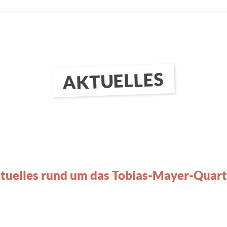
AKTUELLES
tuelles rund um das Tobias-Mayer-Quart