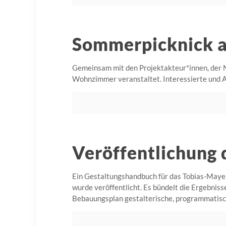
Sommerpicknick 
Gemeinsam mit den Projektakteur*innen, der 
Wohnzimmer veranstaltet. Interessierte und A
Veröffentlichung
Ein Gestaltungshandbuch für das Tobias-Maye
wurde veröffentlicht. Es bündelt die Ergebni
Bebauungsplan gestalterische, programmatis