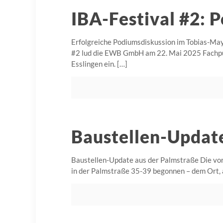
IBA-Festival #2: 
Erfolgreiche Podiumsdiskussion im Tobias-Ma
#2 lud die EWB GmbH am 22. Mai 2025 Fachpubl
Esslingen ein.
[…]
Baustellen-Updat
Baustellen-Update aus der Palmstraße Die vo
in der Palmstraße 35-39 begonnen – dem Ort, 