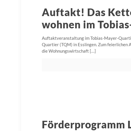
Auftakt! Das Kette
wohnen im Tobias
Auftaktveranstaltung im Tobias-Mayer-Quarti
Quartier (TQM) in Esslingen. Zum feierlichen
die Wohnungswirtschaft
[…]
Förderprogramm L