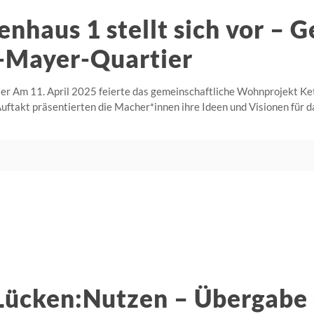
nhaus 1 stellt sich vor – 
-Mayer-Quartier
er Am 11. April 2025 feierte das gemeinschaftliche Wohnprojekt Ke
 Auftakt präsentierten die Macher*innen ihre Ideen und Visionen fü
ücken:Nutzen – Übergabe 